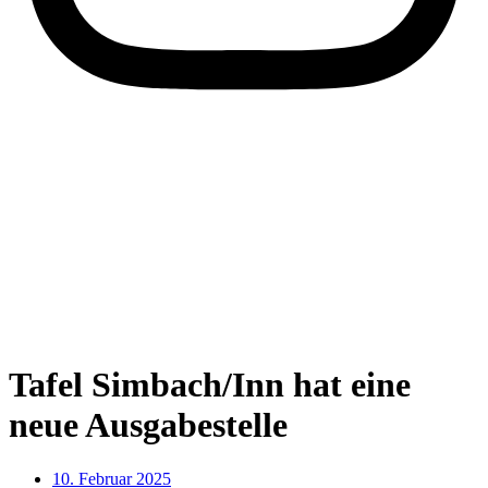
Tafel Simbach/Inn hat eine
neue Ausgabestelle
10. Februar 2025