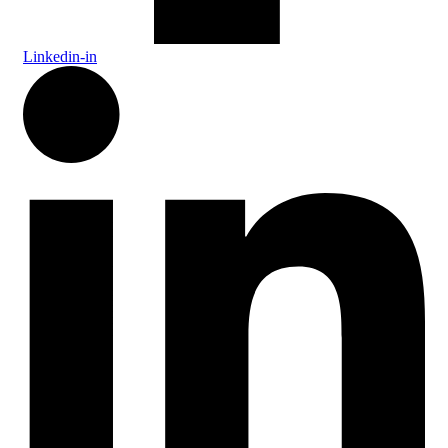
Linkedin-in