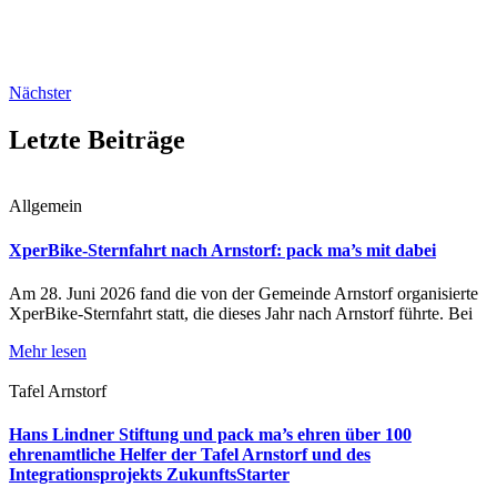
Nächster
Letzte Beiträge
Allgemein
XperBike-Sternfahrt nach Arnstorf: pack ma’s mit dabei
Am 28. Juni 2026 fand die von der Gemeinde Arnstorf organisierte
XperBike-Sternfahrt statt, die dieses Jahr nach Arnstorf führte. Bei
Mehr lesen
Tafel Arnstorf
Hans Lindner Stiftung und pack ma’s ehren über 100
ehrenamtliche Helfer der Tafel Arnstorf und des
Integrationsprojekts ZukunftsStarter