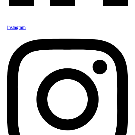
Instagram