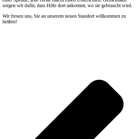
sorgen wir dafür, dass Hilfe dort ankommt, wo sie gebraucht wird.
Wir freuen uns, Sie an unserem neuen Standort willkommen zu
heißen!