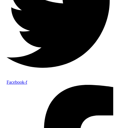
Facebook-f