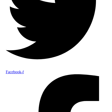
Facebook-f