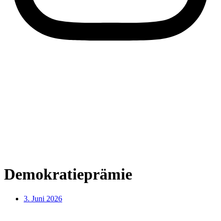
Demokratieprämie
3. Juni 2026