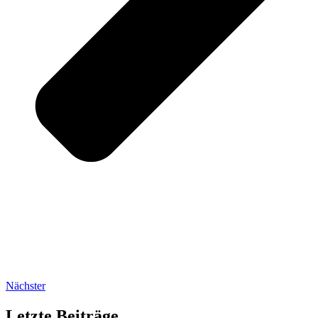
Nächster
Letzte Beiträge