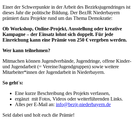
Einer der Schwerpunkte in der Arbeit des Bezirksjugendringes ist
dieses Jahr die politische Bildung. Der BezJR Niederbayern
prämiert dazu Projekte rund um das Thema Demokratie:
Ob Workshop, Online-Projekt, Ausstellung oder kreative
Kampagne – der Einsatz lohnt sich doppelt. Für jede
Einreichung kann eine Prämie von 250 € vergeben werden.
Wer kann teilnehmen?
Mitmachen können Jugendverbände, Jugendringe, offene Kinder-
und Jugendarbeit (= Vereine/Jugendgruppen) sowie weitere
Mitarbeiter*innen der Jugendarbeit in Niederbayern.
So geht´s:
Eine kurze Beschreibung des Projekts verfassen,
ergänzt mit Fotos, Videos oder weiterführenden Links.
Alles per E-Mail an:
info@bezjr-niederbayern.de
Seid dabei und holt euch die Prämie!