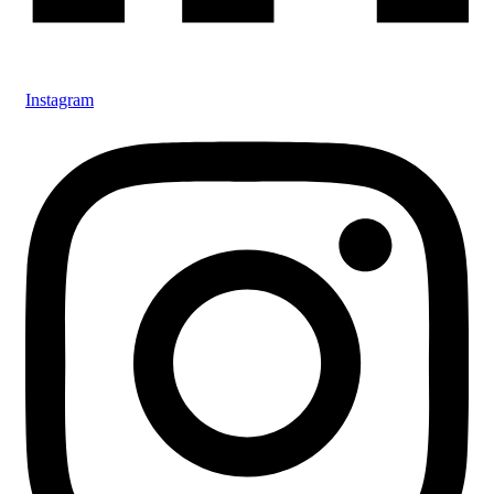
Instagram