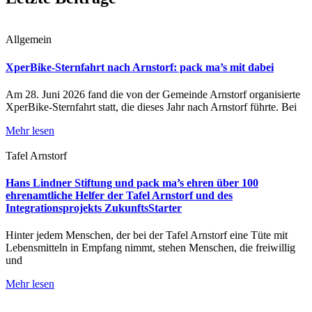
Allgemein
XperBike-Sternfahrt nach Arnstorf: pack ma’s mit dabei
Am 28. Juni 2026 fand die von der Gemeinde Arnstorf organisierte
XperBike-Sternfahrt statt, die dieses Jahr nach Arnstorf führte. Bei
Mehr lesen
Tafel Arnstorf
Hans Lindner Stiftung und pack ma’s ehren über 100
ehrenamtliche Helfer der Tafel Arnstorf und des
Integrationsprojekts ZukunftsStarter
Hinter jedem Menschen, der bei der Tafel Arnstorf eine Tüte mit
Lebensmitteln in Empfang nimmt, stehen Menschen, die freiwillig
und
Mehr lesen