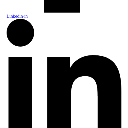
Linkedin-in