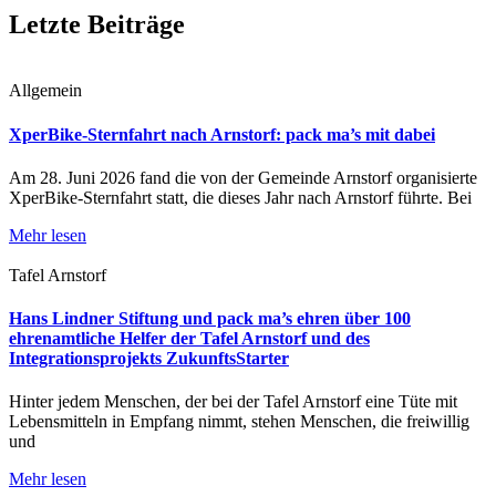
Letzte Beiträge
Allgemein
XperBike-Sternfahrt nach Arnstorf: pack ma’s mit dabei
Am 28. Juni 2026 fand die von der Gemeinde Arnstorf organisierte
XperBike-Sternfahrt statt, die dieses Jahr nach Arnstorf führte. Bei
Mehr lesen
Tafel Arnstorf
Hans Lindner Stiftung und pack ma’s ehren über 100
ehrenamtliche Helfer der Tafel Arnstorf und des
Integrationsprojekts ZukunftsStarter
Hinter jedem Menschen, der bei der Tafel Arnstorf eine Tüte mit
Lebensmitteln in Empfang nimmt, stehen Menschen, die freiwillig
und
Mehr lesen