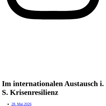
Im internationalen Austausch i.
S. Krisenresilienz
28. Mai 2026