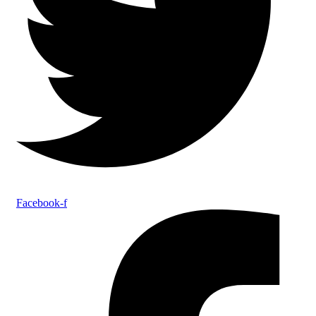
Facebook-f