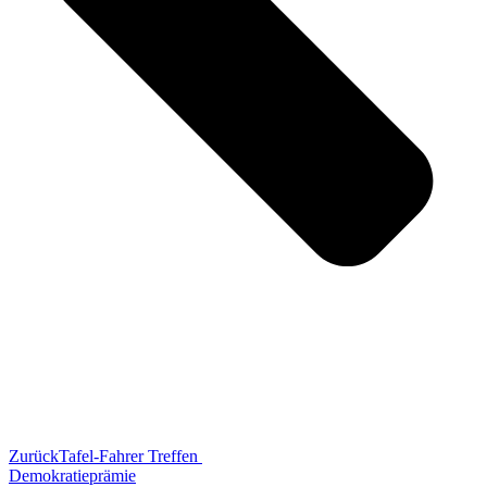
Zurück
Tafel-Fahrer Treffen
Demokratieprämie