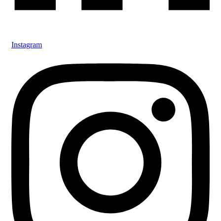
Instagram