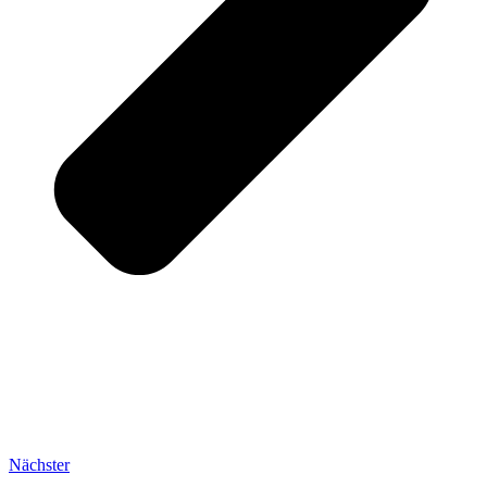
Nächster