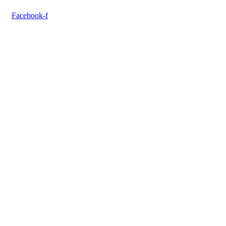
Facebook-f