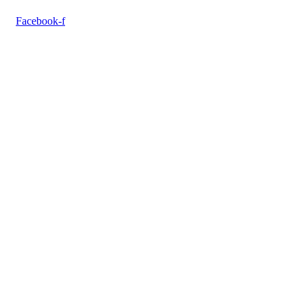
Facebook-f