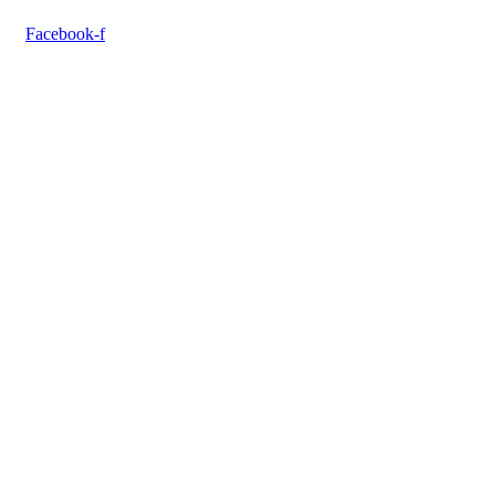
Facebook-f