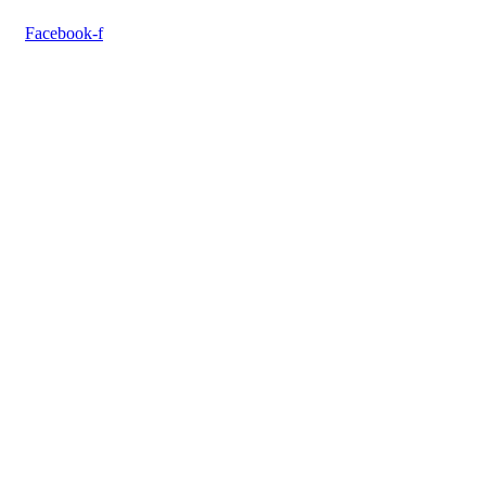
Facebook-f