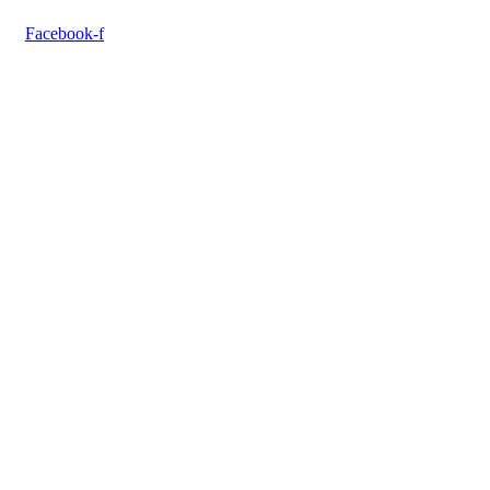
Facebook-f