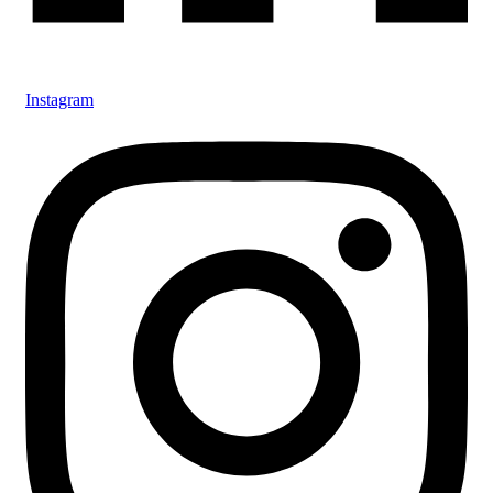
Instagram