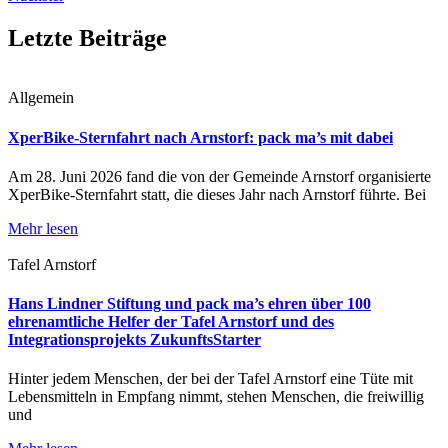
Letzte Beiträge
Allgemein
XperBike-Sternfahrt nach Arnstorf: pack ma’s mit dabei
Am 28. Juni 2026 fand die von der Gemeinde Arnstorf organisierte
XperBike-Sternfahrt statt, die dieses Jahr nach Arnstorf führte. Bei
Mehr lesen
Tafel Arnstorf
Hans Lindner Stiftung und pack ma’s ehren über 100
ehrenamtliche Helfer der Tafel Arnstorf und des
Integrationsprojekts ZukunftsStarter
Hinter jedem Menschen, der bei der Tafel Arnstorf eine Tüte mit
Lebensmitteln in Empfang nimmt, stehen Menschen, die freiwillig
und