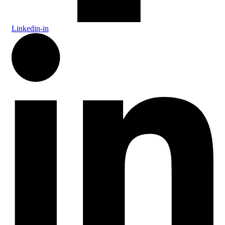
Linkedin-in