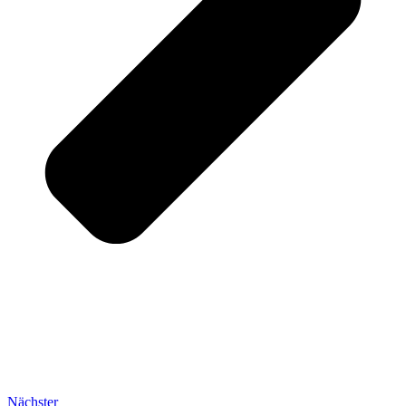
Nächster