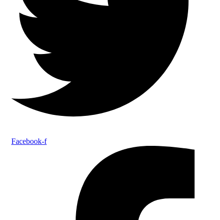
Facebook-f