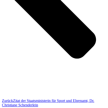
Zurück
Zitat der Staatsministerin für Sport und Ehrenamt, Dr.
Christiane Schenderlein