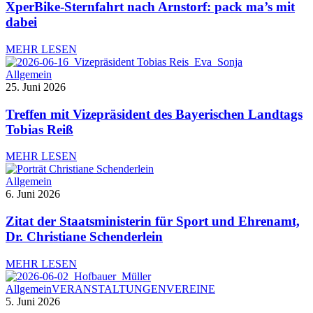
XperBike-Sternfahrt nach Arnstorf: pack ma’s mit
dabei
MEHR LESEN
Allgemein
25. Juni 2026
Treffen mit Vizepräsident des Bayerischen Landtags
Tobias Reiß
MEHR LESEN
Allgemein
6. Juni 2026
Zitat der Staatsministerin für Sport und Ehrenamt,
Dr. Christiane Schenderlein
MEHR LESEN
Allgemein
VERANSTALTUNGEN
VEREINE
5. Juni 2026