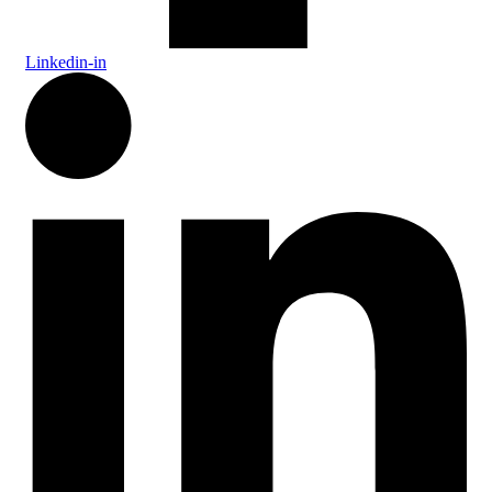
Linkedin-in