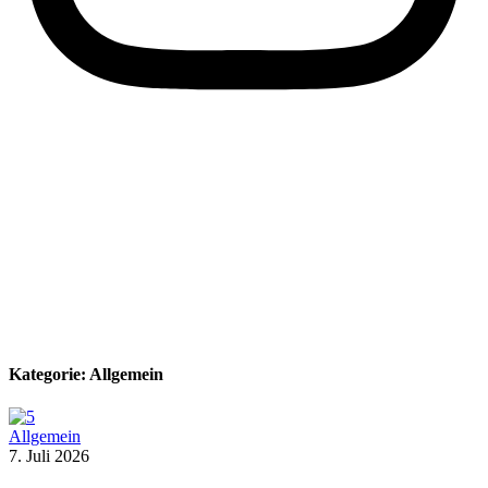
Kategorie:
Allgemein
Allgemein
7. Juli 2026