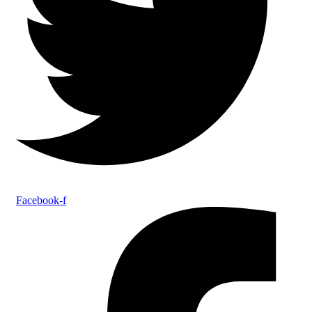
Facebook-f