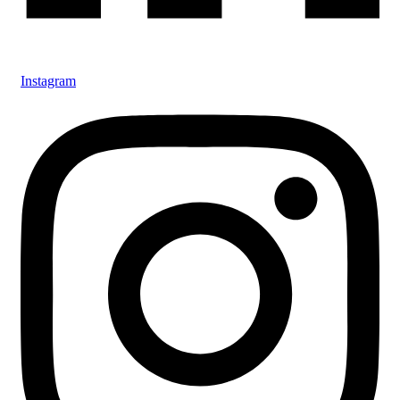
Instagram