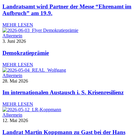
Landratsamt wird Partner der Messe “Ehrenamt im
Aufbruch” am 19.9.
MEHR LESEN
Allgemein
3. Juni 2026
Demokratieprämie
MEHR LESEN
Allgemein
28. Mai 2026
Im internationalen Austausch i. S. Krisenresilienz
MEHR LESEN
Allgemein
12. Mai 2026
Landrat Martin Koppmann zu Gast bei der Hans