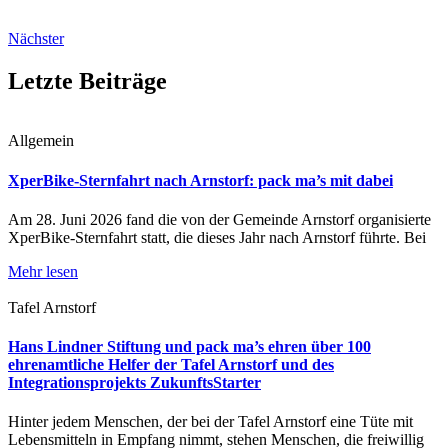
Nächster
Letzte Beiträge
Allgemein
XperBike-Sternfahrt nach Arnstorf: pack ma’s mit dabei
Am 28. Juni 2026 fand die von der Gemeinde Arnstorf organisierte
XperBike-Sternfahrt statt, die dieses Jahr nach Arnstorf führte. Bei
Mehr lesen
Tafel Arnstorf
Hans Lindner Stiftung und pack ma’s ehren über 100
ehrenamtliche Helfer der Tafel Arnstorf und des
Integrationsprojekts ZukunftsStarter
Hinter jedem Menschen, der bei der Tafel Arnstorf eine Tüte mit
Lebensmitteln in Empfang nimmt, stehen Menschen, die freiwillig