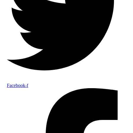
Facebook-f