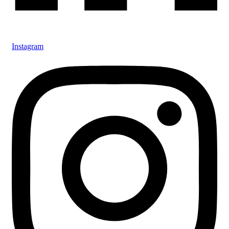
Instagram