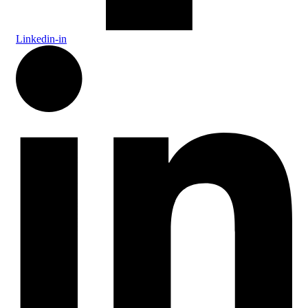
Linkedin-in