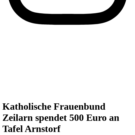
Katholische Frauenbund
Zeilarn spendet 500 Euro an
Tafel Arnstorf