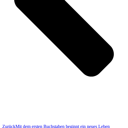
Zurück
Mit dem ersten Buchstaben beginnt ein neues Leben