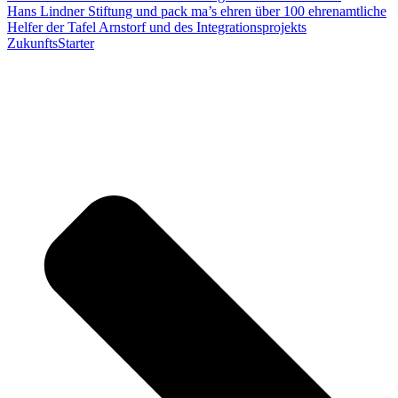
Hans Lindner Stiftung und pack ma’s ehren über 100 ehrenamtliche
Helfer der Tafel Arnstorf und des Integrationsprojekts
ZukunftsStarter