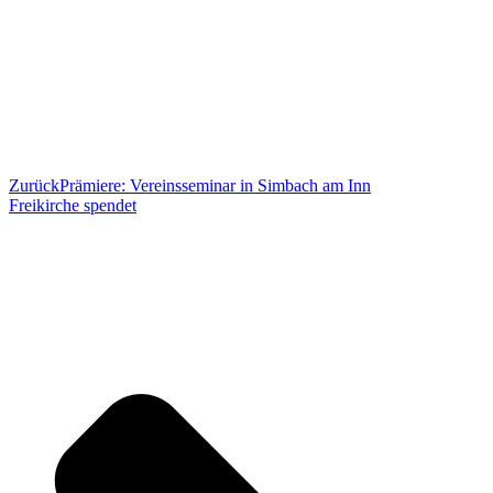
Zurück
Prämiere: Vereinsseminar in Simbach am Inn
Freikirche spendet