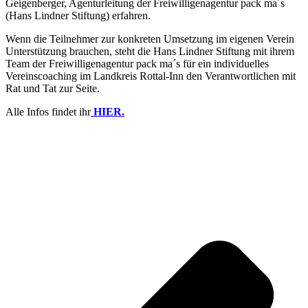
Geigenberger, Agenturleitung der Freiwilligenagentur pack ma´s
(Hans Lindner Stiftung) erfahren.
Wenn die Teilnehmer zur konkreten Umsetzung im eigenen Verein
Unterstützung brauchen, steht die Hans Lindner Stiftung mit ihrem
Team der Freiwilligenagentur pack ma´s für ein individuelles
Vereinscoaching im Landkreis Rottal-Inn den Verantwortlichen mit
Rat und Tat zur Seite.
Alle Infos findet ihr
HIER.