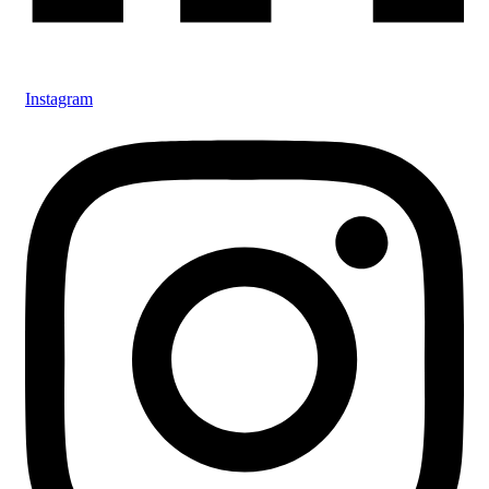
Instagram