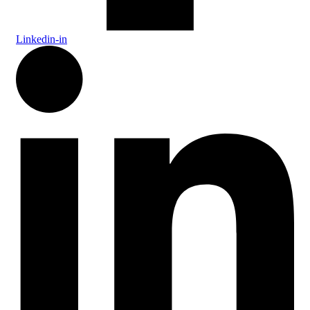
Linkedin-in