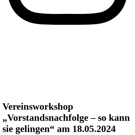
Vereinsworkshop
„Vorstandsnachfolge – so kann
sie gelingen“ am 18.05.2024