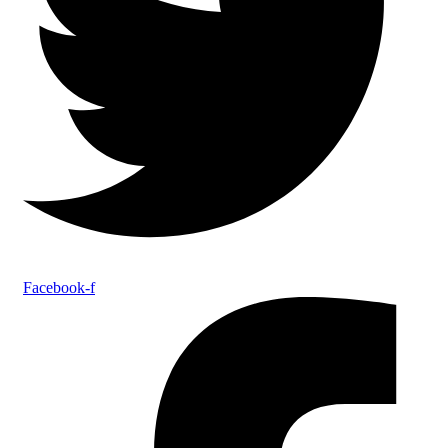
Facebook-f