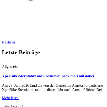
Nächster
Letzte Beiträge
Allgemein
XperBike-Sternfahrt nach Arnstorf: pack ma’s mit dabei
Am 28. Juni 2026 fand die von der Gemeinde Arnstorf organisierte
XperBike-Sternfahrt statt, die dieses Jahr nach Arnstorf führte. Bei
Mehr lesen
Tafel Arnstorf