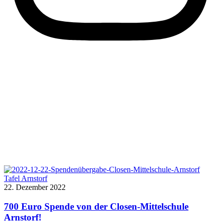
Tafel Arnstorf
22. Dezember 2022
700 Euro Spende von der Closen-Mittelschule
Arnstorf!