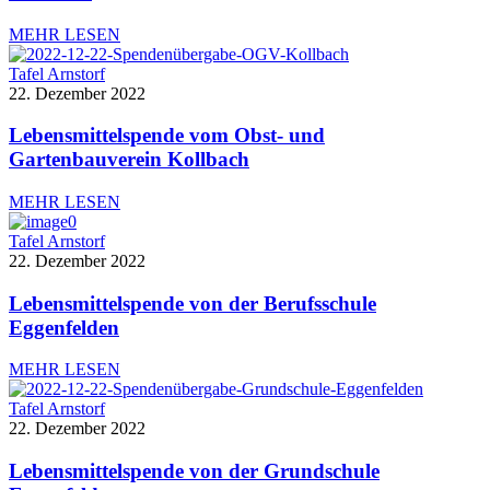
MEHR LESEN
Tafel Arnstorf
22. Dezember 2022
Lebensmittelspende vom Obst- und
Gartenbauverein Kollbach
MEHR LESEN
Tafel Arnstorf
22. Dezember 2022
Lebensmittelspende von der Berufsschule
Eggenfelden
MEHR LESEN
Tafel Arnstorf
22. Dezember 2022
Lebensmittelspende von der Grundschule