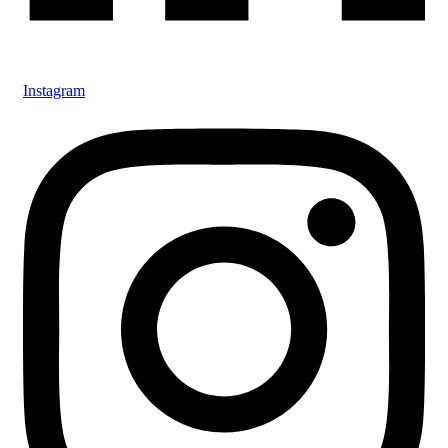
Instagram