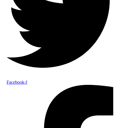
Facebook-f