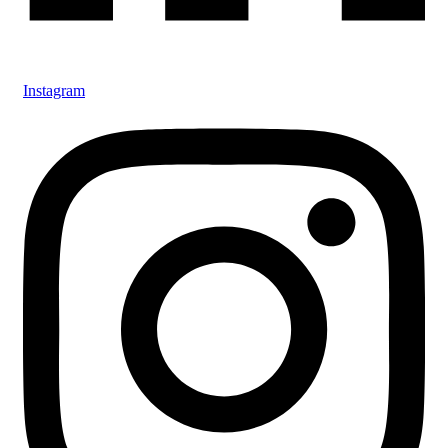
Instagram