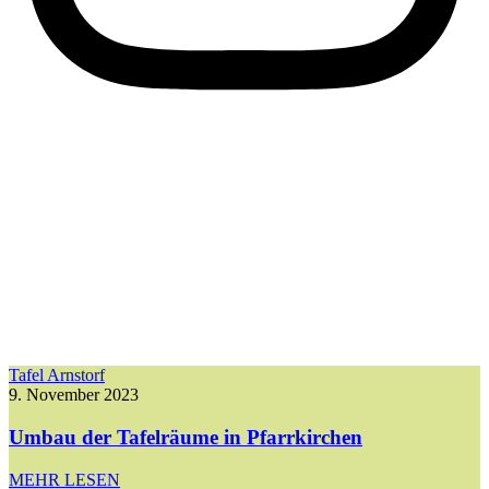
Tafel Arnstorf
9. November 2023
Umbau der Tafelräume in Pfarrkirchen
MEHR LESEN