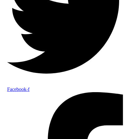
Facebook-f