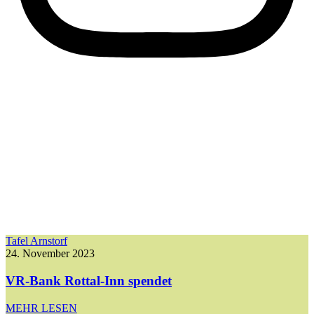
Tafel Arnstorf
24. November 2023
VR-Bank Rottal-Inn spendet
MEHR LESEN