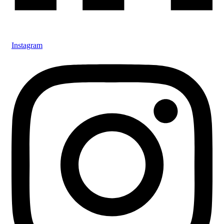
Instagram