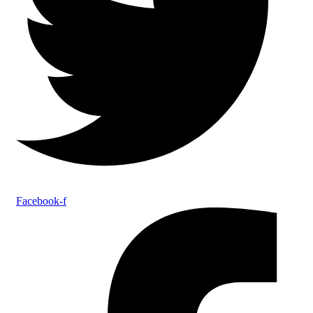
Facebook-f