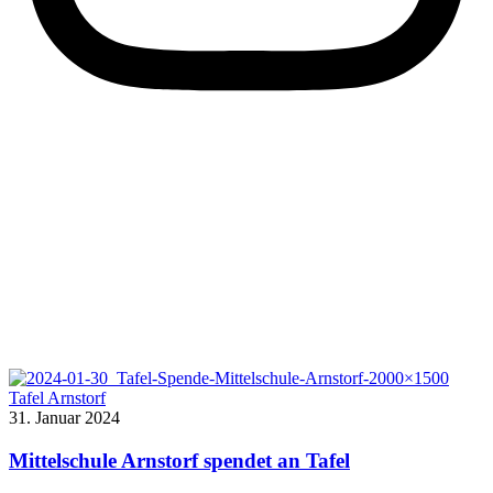
Tafel Arnstorf
31. Januar 2024
Mittelschule Arnstorf spendet an Tafel