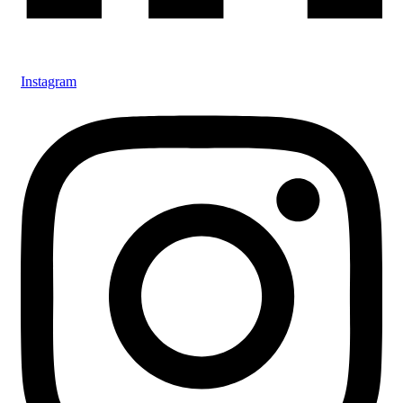
Instagram