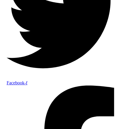
Facebook-f