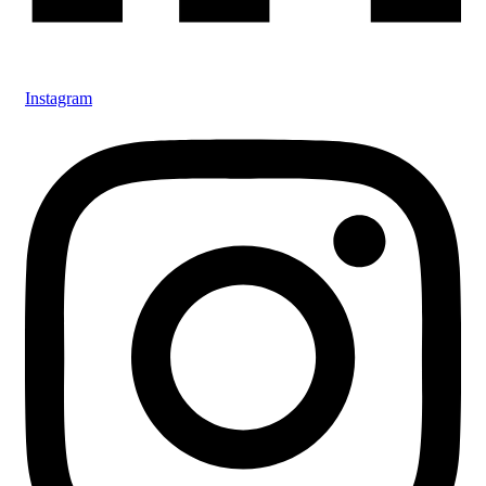
Instagram