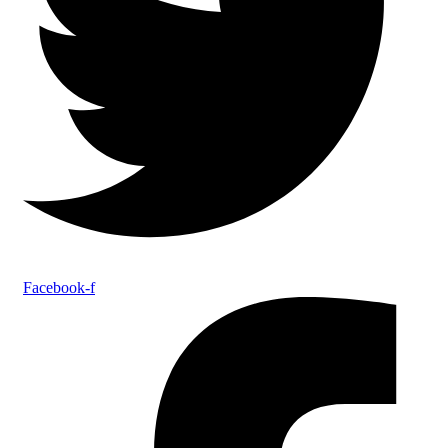
Facebook-f