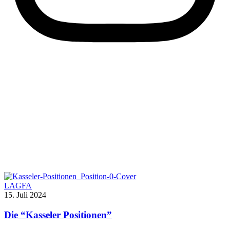
LAGFA
15. Juli 2024
Die “Kasseler Positionen”