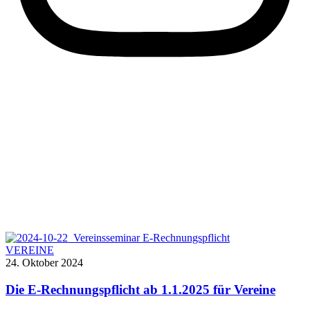
VEREINE
24. Oktober 2024
Die E-Rechnungspflicht ab 1.1.2025 für Vereine