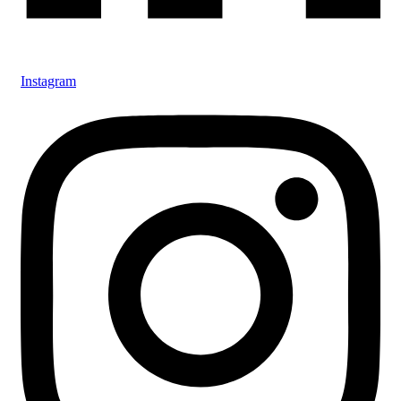
Instagram