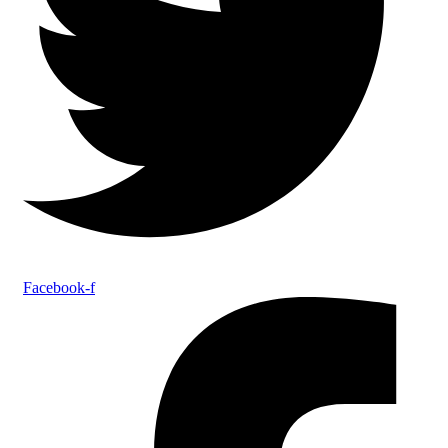
Facebook-f