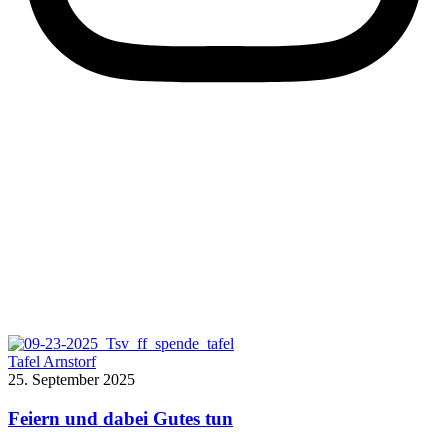
Tafel Arnstorf
25. September 2025
Feiern und dabei Gutes tun