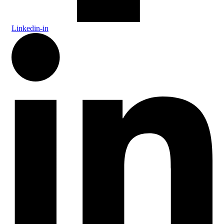
Linkedin-in