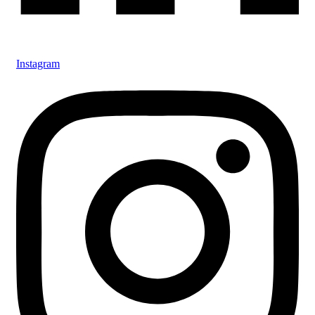
Instagram