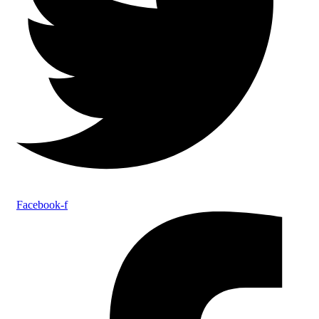
Facebook-f