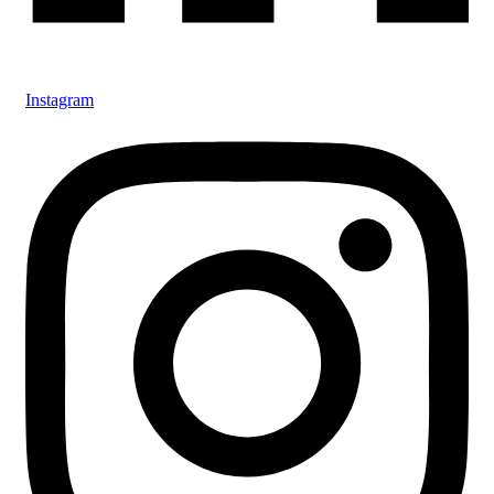
Instagram