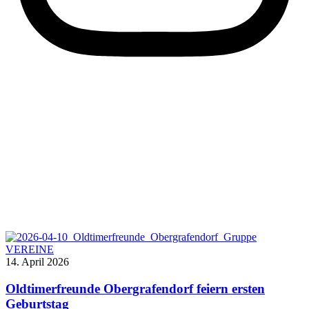
VEREINE
14. April 2026
Oldtimerfreunde Obergrafendorf feiern ersten
Geburtstag