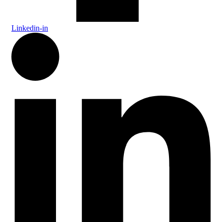
Linkedin-in