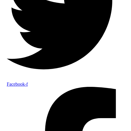
Facebook-f