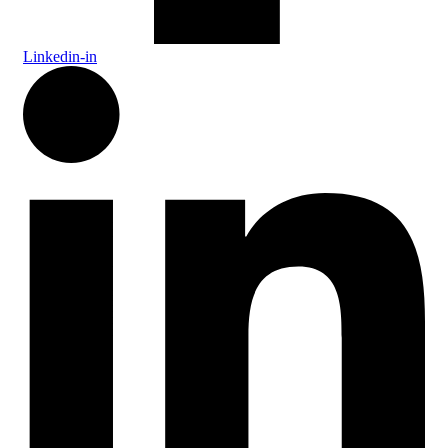
Linkedin-in