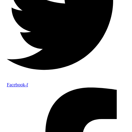
Facebook-f