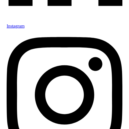
Instagram