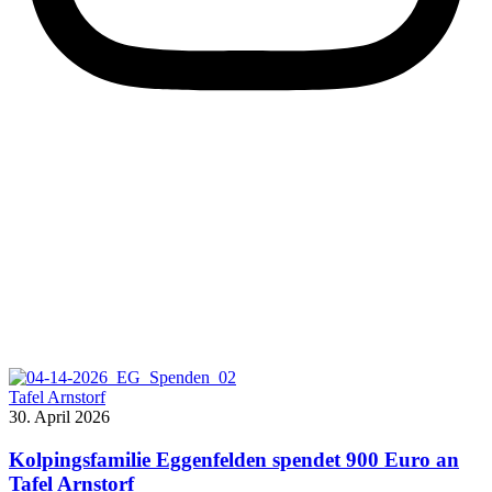
Tafel Arnstorf
30. April 2026
Kolpingsfamilie Eggenfelden spendet 900 Euro an
Tafel Arnstorf