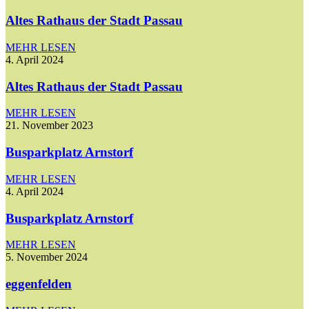
Altes Rathaus der Stadt Passau
MEHR LESEN
4. April 2024
Altes Rathaus der Stadt Passau
MEHR LESEN
21. November 2023
Busparkplatz Arnstorf
MEHR LESEN
4. April 2024
Busparkplatz Arnstorf
MEHR LESEN
5. November 2024
eggenfelden