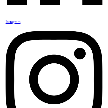
Instagram