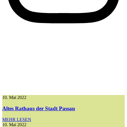
10. Mai 2022
Altes Rathaus der Stadt Passau
MEHR LESEN
10. Mai 2022