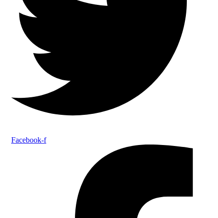
Facebook-f