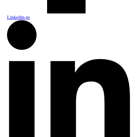
Linkedin-in