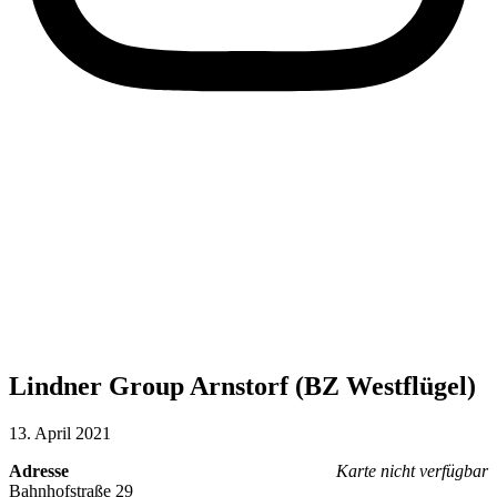
Lindner Group Arnstorf (BZ Westflügel)
13. April 2021
Adresse
Karte nicht verfügbar
Bahnhofstraße 29