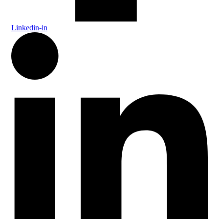
Linkedin-in