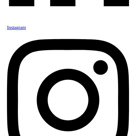
Instagram