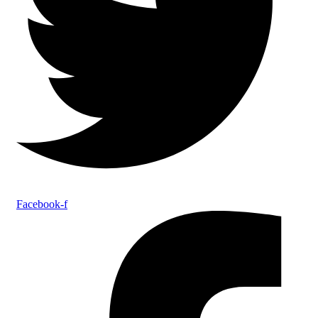
Facebook-f