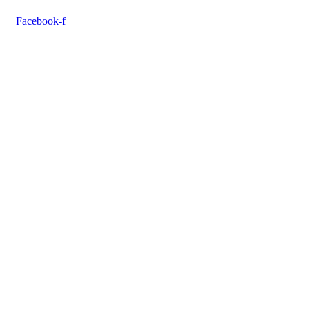
Facebook-f