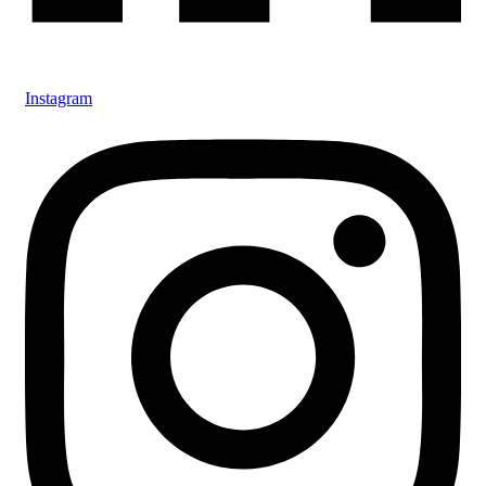
Instagram