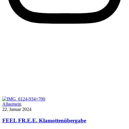
Allgemein
22. Januar 2024
FEEL FR.E.E. Klamottenübergabe