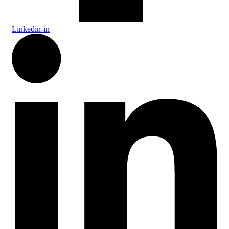
Linkedin-in