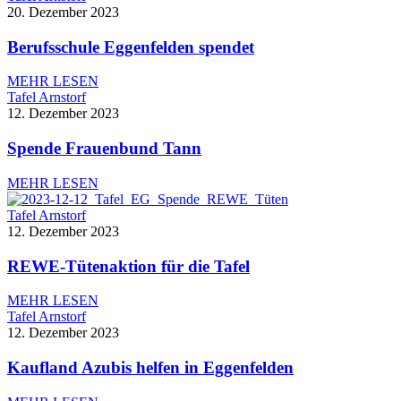
20. Dezember 2023
Berufsschule Eggenfelden spendet
MEHR LESEN
Tafel Arnstorf
12. Dezember 2023
Spende Frauenbund Tann
MEHR LESEN
Tafel Arnstorf
12. Dezember 2023
REWE-Tütenaktion für die Tafel
MEHR LESEN
Tafel Arnstorf
12. Dezember 2023
Kaufland Azubis helfen in Eggenfelden