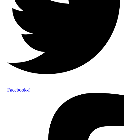
Facebook-f