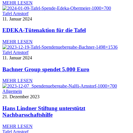
MEHR LESEN
Tafel Arnstorf
11. Januar 2024
EDEKA-Tütenaktion für die Tafel
MEHR LESEN
Tafel Arnstorf
11. Januar 2024
Bachner Group spendet 5.000 Euro
MEHR LESEN
Allgemein
21. Dezember 2023
Hans Lindner Stiftung unterstützt
Nachbarsschaftshilfe
MEHR LESEN
Tafel Arnstorf